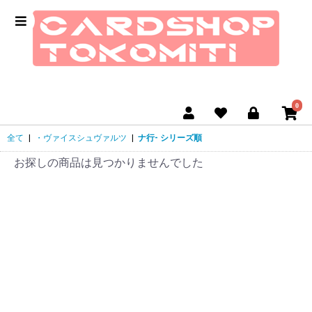
0
全て
|
・ヴァイスシュヴァルツ
|
ナ行- シリーズ順
お探しの商品は見つかりませんでした