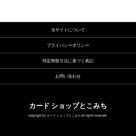
当サイトについて
プライバシーポリシー
特定商取引法に基づく表記
お問い合わせ
カード ショップとこみち
copyright (c) カード ショップとこみち all rights reserved.