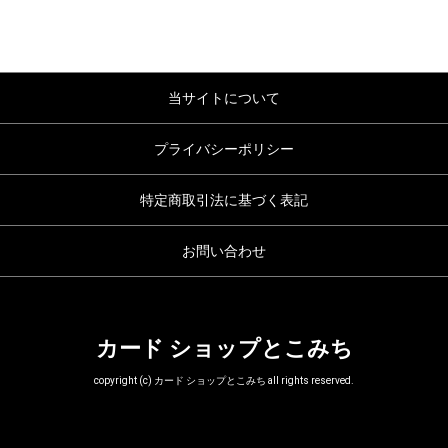
当サイトについて
プライバシーポリシー
特定商取引法に基づく表記
お問い合わせ
カード ショップとこみち
copyright (c) カード ショップとこみち all rights reserved.