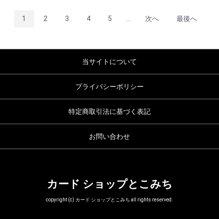
1
2
3
4
5
...
次へ
最後へ
当サイトについて
プライバシーポリシー
特定商取引法に基づく表記
お問い合わせ
カード ショップとこみち
copyright (c) カード ショップとこみち all rights reserved.